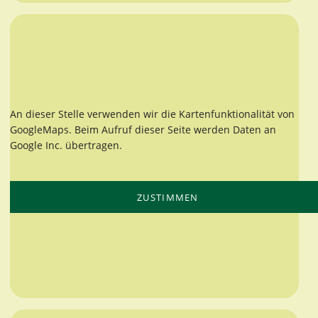
An dieser Stelle verwenden wir die Kartenfunktionalität von
GoogleMaps. Beim Aufruf dieser Seite werden Daten an
Google Inc. übertragen.
ZUSTIMMEN