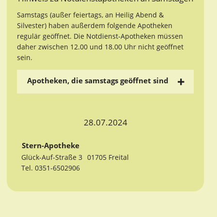
Samstags (außer feiertags, an Heilig Abend &
Silvester) haben außerdem folgende Apotheken
regulär geöffnet. Die Notdienst-Apotheken müssen
daher zwischen 12.00 und 18.00 Uhr nicht geöffnet
sein.
Apotheken, die samstags geöffnet sind
28.07.2024
Stern-Apotheke
Glück-Auf-Straße 3
01705 Freital
Tel. 0351-6502906