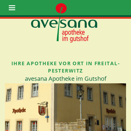
IHRE APOTHEKE VOR ORT IN FREITAL-
PESTERWITZ
avesana Apotheke im Gutshof