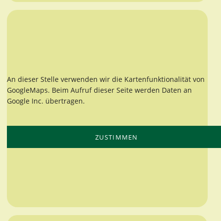
An dieser Stelle verwenden wir die Kartenfunktionalität von
GoogleMaps. Beim Aufruf dieser Seite werden Daten an
Google Inc. übertragen.
ZUSTIMMEN