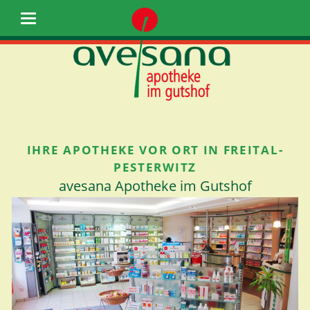
IHRE APOTHEKE VOR ORT IN FREITAL-
PESTERWITZ
avesana Apotheke im Gutshof