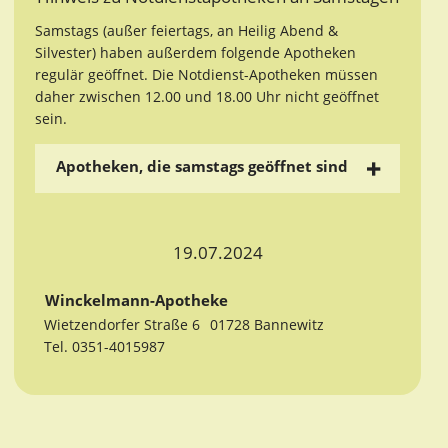
Samstags (außer feiertags, an Heilig Abend &
Silvester) haben außerdem folgende Apotheken
regulär geöffnet. Die Notdienst-Apotheken müssen
daher zwischen 12.00 und 18.00 Uhr nicht geöffnet
sein.
Apotheken, die samstags geöffnet sind
19.07.2024
Winckelmann-Apotheke
Wietzendorfer Straße 6
01728 Bannewitz
Tel. 0351-4015987