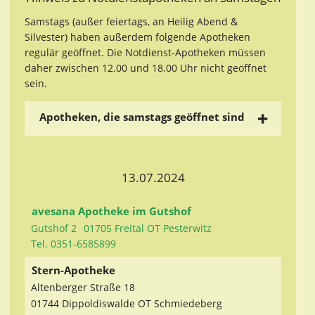
Samstags (außer feiertags, an Heilig Abend &
Silvester) haben außerdem folgende Apotheken
regulär geöffnet. Die Notdienst-Apotheken müssen
daher zwischen 12.00 und 18.00 Uhr nicht geöffnet
sein.
Apotheken, die samstags geöffnet sind
13.07.2024
avesana Apotheke im Gutshof
Gutshof 2
01705 Freital OT Pesterwitz
Tel. 0351-6585899
Stern-Apotheke
Altenberger Straße 18
01744 Dippoldiswalde OT Schmiedeberg