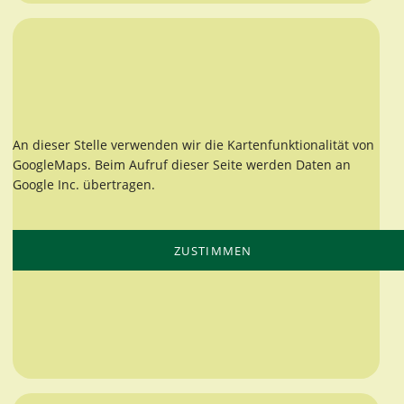
An dieser Stelle verwenden wir die Kartenfunktionalität von
GoogleMaps. Beim Aufruf dieser Seite werden Daten an
Google Inc. übertragen.
ZUSTIMMEN