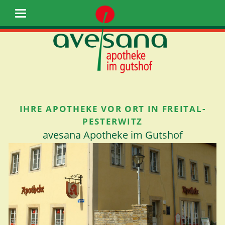
IHRE APOTHEKE VOR ORT IN FREITAL-
PESTERWITZ
avesana Apotheke im Gutshof