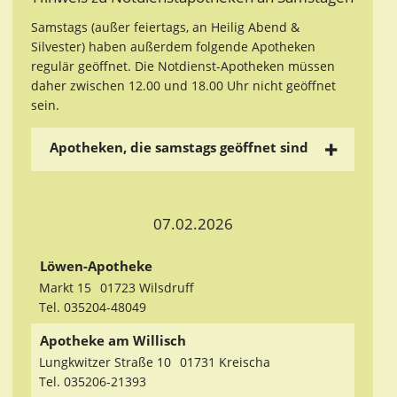
Samstags (außer feiertags, an Heilig Abend &
Silvester) haben außerdem folgende Apotheken
regulär geöffnet. Die Notdienst-Apotheken müssen
daher zwischen 12.00 und 18.00 Uhr nicht geöffnet
sein.
Apotheken, die samstags geöffnet sind
07.02.2026
Löwen-Apotheke
Markt 15
01723 Wilsdruff
Tel. 035204-48049
Apotheke am Willisch
Lungkwitzer Straße 10
01731 Kreischa
Tel. 035206-21393