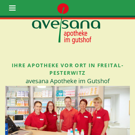
IHRE APOTHEKE VOR ORT IN FREITAL-
PESTERWITZ
avesana Apotheke im Gutshof