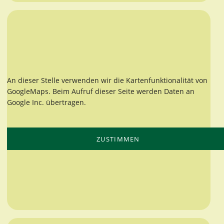
An dieser Stelle verwenden wir die Kartenfunktionalität von
GoogleMaps. Beim Aufruf dieser Seite werden Daten an
Google Inc. übertragen.
ZUSTIMMEN