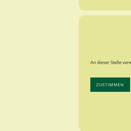
An dieser Stelle ve
ZUSTIMMEN