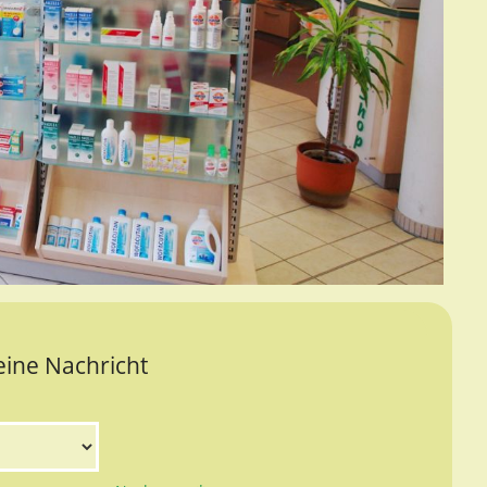
eine Nachricht