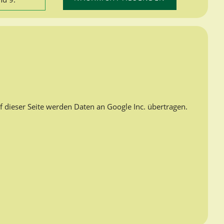
f dieser Seite werden Daten an Google Inc. übertragen.