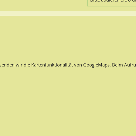
rwenden wir die Kartenfunktionalität von GoogleMaps. Beim Aufru