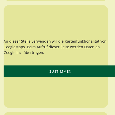
An dieser Stelle verwenden wir die Kartenfunktionalität von
GoogleMaps. Beim Aufruf dieser Seite werden Daten an
Google Inc. übertragen.
ZUSTIMMEN