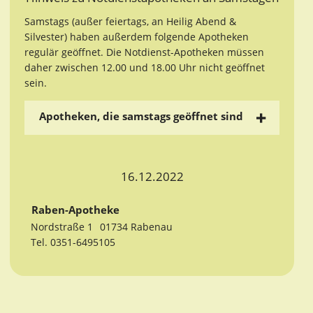
Samstags (außer feiertags, an Heilig Abend &
Silvester) haben außerdem folgende Apotheken
regulär geöffnet. Die Notdienst-Apotheken müssen
daher zwischen 12.00 und 18.00 Uhr nicht geöffnet
sein.
Apotheken, die samstags geöffnet sind
16.12.2022
Raben-Apotheke
Nordstraße 1
01734 Rabenau
Tel. 0351-6495105