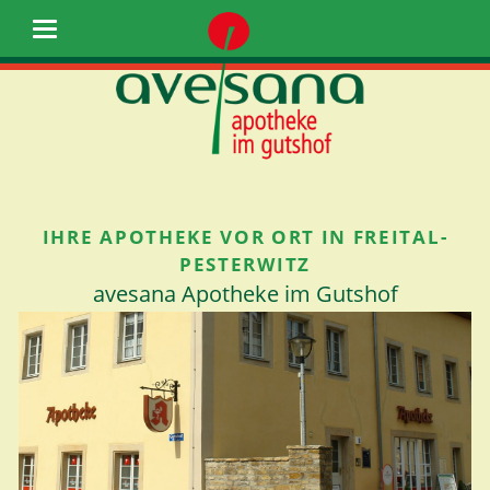
IHRE APOTHEKE VOR ORT IN FREITAL-
PESTERWITZ
avesana Apotheke im Gutshof